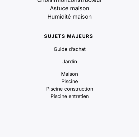
Astuce maison
Humidité maison
SUJETS MAJEURS
Guide d’achat
Jardin
Maison
Piscine
Piscine construction
Piscine entretien