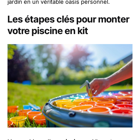
jardin en un véritable oasis personnel.
Les étapes clés pour monter
votre piscine en kit