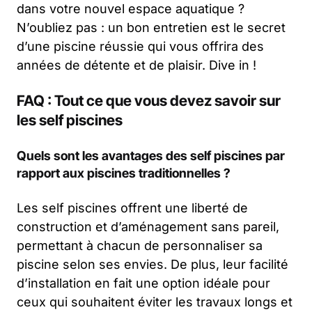
dans votre nouvel espace aquatique ?
N’oubliez pas : un bon entretien est le secret
d’une piscine réussie qui vous offrira des
années de détente et de plaisir. Dive in !
FAQ : Tout ce que vous devez savoir sur
les self piscines
Quels sont les avantages des self piscines par
rapport aux piscines traditionnelles ?
Les self piscines offrent une liberté de
construction et d’aménagement sans pareil,
permettant à chacun de personnaliser sa
piscine selon ses envies. De plus, leur facilité
d’installation en fait une option idéale pour
ceux qui souhaitent éviter les travaux longs et