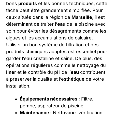
bons
produits
et les bonnes techniques, cette
tâche peut être grandement simplifiée. Pour
ceux situés dans la région de
Marseille
, il est
déterminant de traiter l’
eau
de la piscine avec
soin pour éviter les désagréments comme les
algues et les accumulations de calcaire.
Utiliser un bon système de filtration et des
produits chimiques adaptés est essentiel pour
garder l’eau cristalline et saine. De plus, des
opérations régulières comme le nettoyage du
liner
et le contrôle du pH de l’
eau
contribuent
à préserver la qualité et l’esthétique de votre
installation.
Équipements nécessaires :
Filtre,
pompe, aspirateur de piscine.
Maintenance :
Nettoyage, vérification