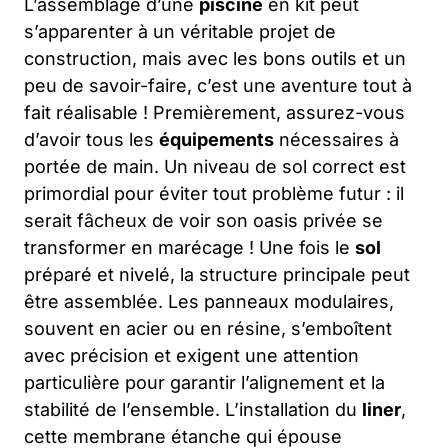
L’assemblage d’une
piscine
en kit peut
s’apparenter à un véritable projet de
construction, mais avec les bons outils et un
peu de savoir-faire, c’est une aventure tout à
fait réalisable ! Premièrement, assurez-vous
d’avoir tous les
équipements
nécessaires à
portée de main. Un niveau de sol correct est
primordial pour éviter tout problème futur : il
serait fâcheux de voir son oasis privée se
transformer en marécage ! Une fois le
sol
préparé et nivelé, la structure principale peut
être assemblée. Les panneaux modulaires,
souvent en acier ou en résine, s’emboîtent
avec précision et exigent une attention
particulière pour garantir l’alignement et la
stabilité de l’ensemble. L’installation du
liner
,
cette membrane étanche qui épouse