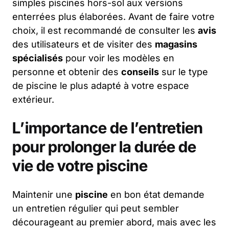
simples piscines hors-sol aux versions
enterrées plus élaborées. Avant de faire votre
choix, il est recommandé de consulter les
avis
des utilisateurs et de visiter des
magasins
spécialisés
pour voir les modèles en
personne et obtenir des
conseils
sur le type
de piscine le plus adapté à votre espace
extérieur.
L’importance de l’entretien
pour prolonger la durée de
vie de votre piscine
Maintenir une
piscine
en bon état demande
un entretien régulier qui peut sembler
décourageant au premier abord, mais avec les