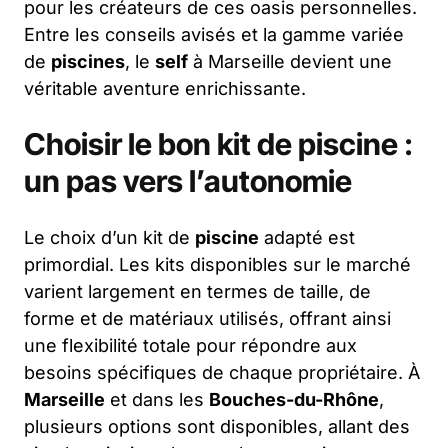
pour les créateurs de ces oasis personnelles.
Entre les conseils avisés et la gamme variée
de
piscines
, le
self
à Marseille devient une
véritable aventure enrichissante.
Choisir le bon kit de piscine :
un pas vers l’autonomie
Le choix d’un kit de
piscine
adapté est
primordial. Les kits disponibles sur le marché
varient largement en termes de taille, de
forme et de matériaux utilisés, offrant ainsi
une flexibilité totale pour répondre aux
besoins spécifiques de chaque propriétaire. À
Marseille
et dans les
Bouches-du-Rhône
,
plusieurs options sont disponibles, allant des