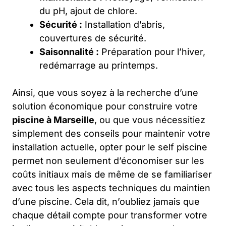
du pH, ajout de chlore.
Sécurité :
Installation d’abris,
couvertures de sécurité.
Saisonnalité :
Préparation pour l’hiver,
redémarrage au printemps.
Ainsi, que vous soyez à la recherche d’une
solution économique pour construire votre
piscine à Marseille
, ou que vous nécessitiez
simplement des conseils pour maintenir votre
installation actuelle, opter pour le self piscine
permet non seulement d’économiser sur les
coûts initiaux mais de même de se familiariser
avec tous les aspects techniques du maintien
d’une piscine. Cela dit, n’oubliez jamais que
chaque détail compte pour transformer votre