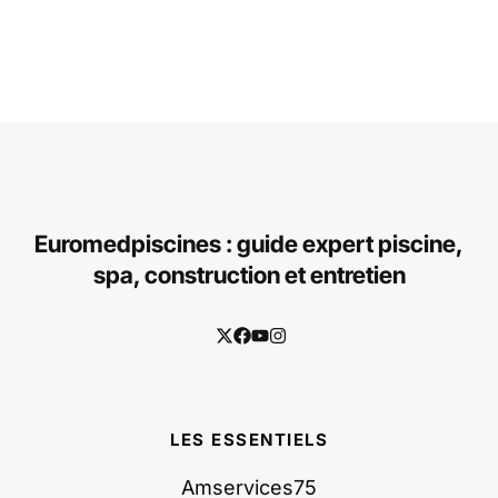
Euromedpiscines : guide expert piscine,
spa, construction et entretien
LES ESSENTIELS
Amservices75