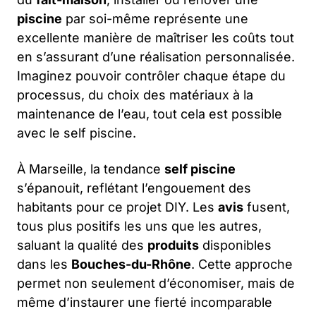
piscine
par soi-même représente une
excellente manière de maîtriser les coûts tout
en s’assurant d’une réalisation personnalisée.
Imaginez pouvoir contrôler chaque étape du
processus, du choix des matériaux à la
maintenance de l’eau, tout cela est possible
avec le self piscine.
À Marseille, la tendance
self piscine
s’épanouit, reflétant l’engouement des
habitants pour ce projet DIY. Les
avis
fusent,
tous plus positifs les uns que les autres,
saluant la qualité des
produits
disponibles
dans les
Bouches-du-Rhône
. Cette approche
permet non seulement d’économiser, mais de
même d’instaurer une fierté incomparable