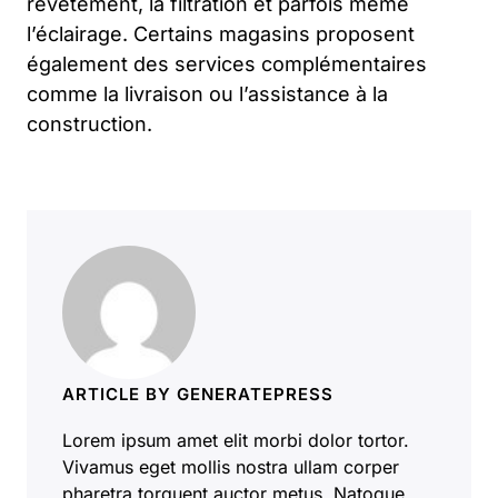
revêtement, la filtration et parfois même
l’éclairage. Certains magasins proposent
également des services complémentaires
comme la livraison ou l’assistance à la
construction.
ARTICLE BY GENERATEPRESS
Lorem ipsum amet elit morbi dolor tortor.
Vivamus eget mollis nostra ullam corper
pharetra torquent auctor metus. Natoque