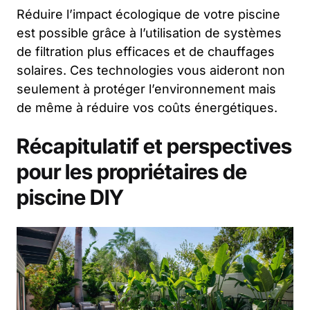
Réduire l’impact écologique de votre piscine
est possible grâce à l’utilisation de systèmes
de filtration plus efficaces et de chauffages
solaires. Ces technologies vous aideront non
seulement à protéger l’environnement mais
de même à réduire vos coûts énergétiques.
Récapitulatif et perspectives
pour les propriétaires de
piscine DIY