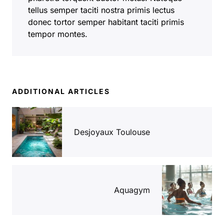
tellus semper taciti nostra primis lectus
donec tortor semper habitant taciti primis
tempor montes.
ADDITIONAL ARTICLES
Desjoyaux Toulouse
Aquagym