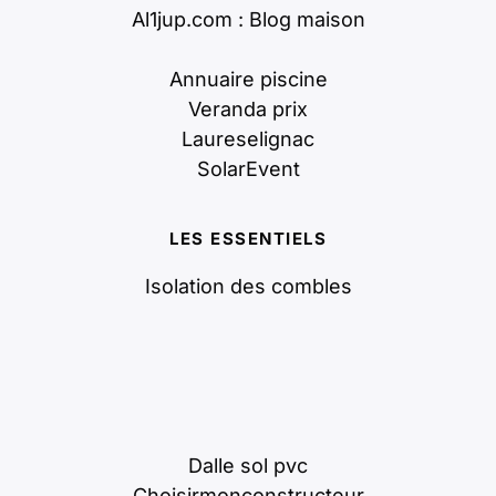
Al1jup.com : Blog maison
Annuaire piscine
Veranda prix
Laureselignac
SolarEvent
LES ESSENTIELS
Isolation des combles
Dalle sol pvc
Choisirmonconstructeur