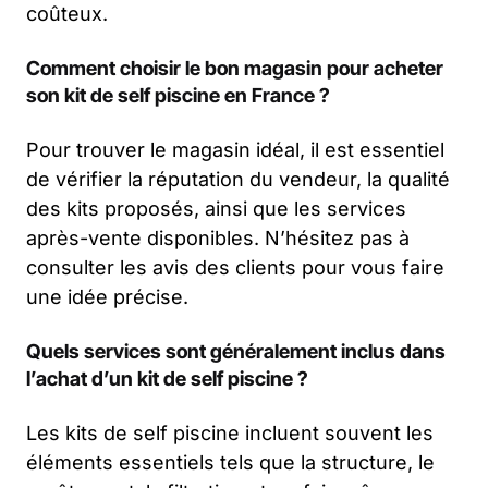
coûteux.
Comment choisir le bon magasin pour acheter
son kit de self piscine en France ?
Pour trouver le magasin idéal, il est essentiel
de vérifier la réputation du vendeur, la qualité
des kits proposés, ainsi que les services
après-vente disponibles. N’hésitez pas à
consulter les avis des clients pour vous faire
une idée précise.
Quels services sont généralement inclus dans
l’achat d’un kit de self piscine ?
Les kits de self piscine incluent souvent les
éléments essentiels tels que la structure, le