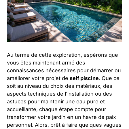
Au terme de cette exploration, espérons que
vous êtes maintenant armé des
connaissances nécessaires pour démarrer ou
améliorer votre projet de
self piscine
. Que ce
soit au niveau du choix des matériaux, des
aspects techniques de l’installation ou des
astuces pour maintenir une eau pure et
accueillante, chaque étape compte pour
transformer votre jardin en un havre de paix
personnel. Alors, prêt à faire quelques vagues