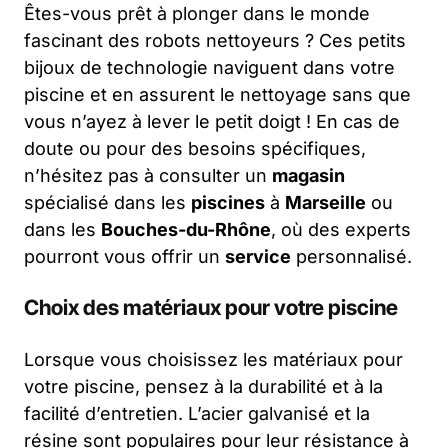
Êtes-vous prêt à plonger dans le monde
fascinant des robots nettoyeurs ? Ces petits
bijoux de technologie naviguent dans votre
piscine et en assurent le nettoyage sans que
vous n’ayez à lever le petit doigt ! En cas de
doute ou pour des besoins spécifiques,
n’hésitez pas à consulter un
magasin
spécialisé dans les
piscines
à
Marseille
ou
dans les
Bouches-du-Rhône
, où des experts
pourront vous offrir un
service
personnalisé.
Choix des matériaux pour votre piscine
Lorsque vous choisissez les matériaux pour
votre piscine, pensez à la durabilité et à la
facilité d’entretien. L’acier galvanisé et la
résine sont populaires pour leur résistance à