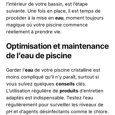
l’intérieur de votre bassin, est l’étape
suivante. Une fois en place, il est temps de
procéder à la mise en
eau
, moment toujours
magique où votre piscine commence
réellement à prendre vie.
Optimisation et maintenance
de l’eau de piscine
Garder l’
eau
de votre piscine cristalline est
moins compliqué qu’il n’y paraît, surtout si
vous suivez quelques
conseils
clés.
L’utilisation régulière de
produits
d’entretien
adaptés est indispensable. Testez l’eau
régulièrement pour surveiller les niveaux de
pH et d’agents désinfectants comme le chlore.