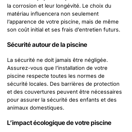
la corrosion et leur longévité. Le choix du
matériau influencera non seulement
l’apparence de votre piscine, mais de même
son coût initial et ses frais d’entretien futurs.
Sécurité autour de la piscine
La sécurité ne doit jamais être négligée.
Assurez-vous que l’installation de votre
piscine respecte toutes les normes de
sécurité locales. Des barrières de protection
et des couvertures peuvent être nécessaires
pour assurer la sécurité des enfants et des
animaux domestiques.
L’impact écologique de votre piscine